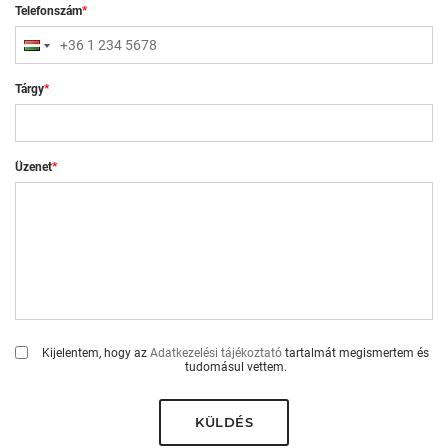
Telefonszám
*
Tárgy
*
Üzenet
*
Kijelentem, hogy az
Adatkezelési tájékoztató
tartalmát megismertem és
tudomásul vettem.
KÜLDÉS