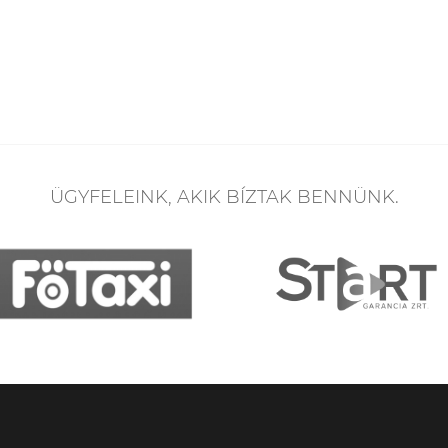
ÜGYFELEINK, AKIK BÍZTAK BENNÜNK.