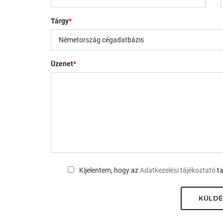
Tárgy
*
Üzenet
*
Kijelentem, hogy az
Adatkezelési tájékoztató
ta
KÜLDÉ