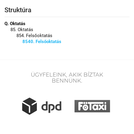
Struktúra
Q. Oktatás
85. Oktatás
854. Felsőoktatás
8540. Felsőoktatás
ÜGYFELEINK, AKIK BÍZTAK
BENNÜNK.