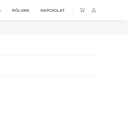
S
RÓLUNK
KAPCSOLAT